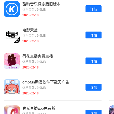
酷狗音乐概念版旧版本
详情
休闲益智 / 9.9MB
2025-02-18
电影天堂
详情
休闲益智 / 9.9MB
2025-02-18
荷花直播免费直播
详情
休闲益智 / 9.9MB
2025-02-18
omofun动漫软件下载无广告
详情
休闲益智 / 9.9MB
2025-02-18
春光直播app免费版
详情
休闲益智 / 9.9MB